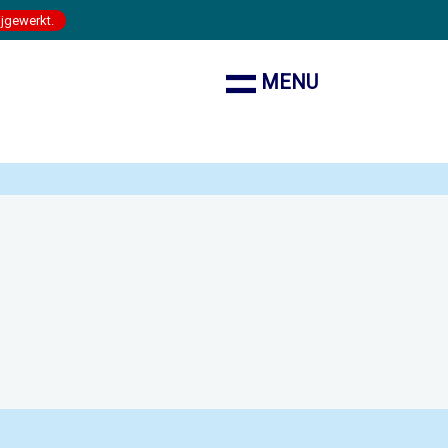
ijgewerkt.
MENU