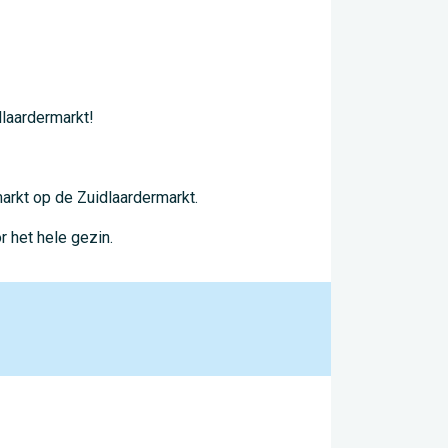
dlaardermarkt!
arkt op de Zuidlaardermarkt.
r het hele gezin.