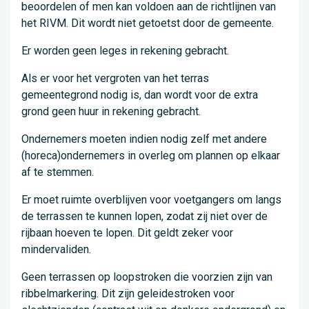
beoordelen of men kan voldoen aan de richtlijnen van
het RIVM. Dit wordt niet getoetst door de gemeente.
Er worden geen leges in rekening gebracht.
Als er voor het vergroten van het terras
gemeentegrond nodig is, dan wordt voor de extra
grond geen huur in rekening gebracht.
Ondernemers moeten indien nodig zelf met andere
(horeca)ondernemers in overleg om plannen op elkaar
af te stemmen.
Er moet ruimte overblijven voor voetgangers om langs
de terrassen te kunnen lopen, zodat zij niet over de
rijbaan hoeven te lopen. Dit geldt zeker voor
mindervaliden.
Geen terrassen op loopstroken die voorzien zijn van
ribbelmarkering. Dit zijn geleidestroken voor