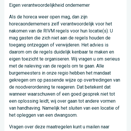
Eigen verantwoordelijkheid ondernemer
Als de horeca weer open mag, dan zijn
horecaondernemers zelf verantwoordelijk voor het
nakomen van de RIVM regels voor hun locatie(s). U
mag gasten die zich niet aan de regels houden de
toegang ontzeggen of verwijderen. Het advies is
daarom om de regels duidelijk kenbaar te maken en
eigen toezicht te organiseren. Wij vragen u om serieus
met de naleving van de regels om te gaan. Alle
burgemeesters in onze regio hebben het mandaat
gekregen om op passende wijze op overtredingen van
de noodverordening te reageren. Dat betekent dat
wanneer waarschuwen of een goed gesprek niet tot
een oplossing leidt, wij over gaan tot andere vormen
van handhaving. Namelijk het sluiten van een locatie of
het opleggen van een dwangsom.
Vragen over deze maatregelen kunt u mailen naar