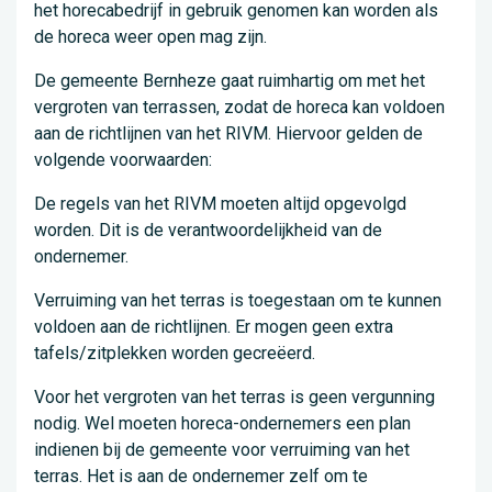
het horecabedrijf in gebruik genomen kan worden als
de horeca weer open mag zijn.
De gemeente Bernheze gaat ruimhartig om met het
vergroten van terrassen, zodat de horeca kan voldoen
aan de richtlijnen van het RIVM. Hiervoor gelden de
volgende voorwaarden:
De regels van het RIVM moeten altijd opgevolgd
worden. Dit is de verantwoordelijkheid van de
ondernemer.
Verruiming van het terras is toegestaan om te kunnen
voldoen aan de richtlijnen. Er mogen geen extra
tafels/zitplekken worden gecreëerd.
Voor het vergroten van het terras is geen vergunning
nodig. Wel moeten horeca-ondernemers een plan
indienen bij de gemeente voor verruiming van het
terras. Het is aan de ondernemer zelf om te