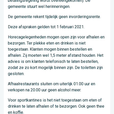
betalingsregeling wordt overeengekomen). De
gemeente stuurt wel herinneringen.
De gemeente rekent tijdelijk geen invorderingsrente.
Deze afspraken gelden tot 1 februari 2021.
Horecagelegenheden mogen open zijn voor afhalen en
bezorgen. Ter plekke eten en drinken is niet
toegestaan. Klanten mogen binnen bestellen en
afhalen. Zij moeten wel 1,5 meter afstand houden. Het
advies is om klanten telefonisch te laten bestellen,
zodat ze zo kort mogelijk binnen zijn. De toiletten zijn
gesloten.
Afhaalrestaurants sluiten om uiterlijk 01.00 uur en
verkopen na 20.00 uur geen alcohol meer.
Voor sportkantines is het niet toegestaan om eten of
drinken te laten afhalen of te bezorgen. Ook geen thee
en koffie.