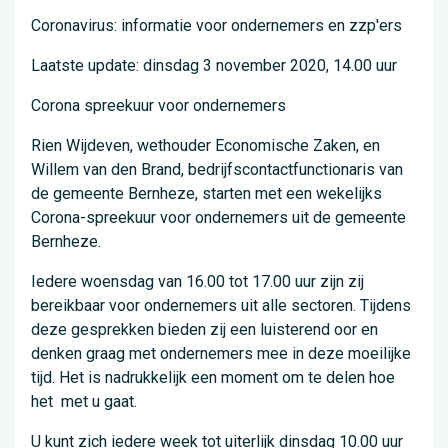
Coronavirus: informatie voor ondernemers en zzp'ers
Laatste update: dinsdag 3 november 2020, 14.00 uur
Corona spreekuur voor ondernemers
Rien Wijdeven, wethouder Economische Zaken, en
Willem van den Brand, bedrijfscontactfunctionaris van
de gemeente Bernheze, starten met een wekelijks
Corona-spreekuur voor ondernemers uit de gemeente
Bernheze.
Iedere woensdag van 16.00 tot 17.00 uur zijn zij
bereikbaar voor ondernemers uit alle sectoren. Tijdens
deze gesprekken bieden zij een luisterend oor en
denken graag met ondernemers mee in deze moeilijke
tijd. Het is nadrukkelijk een moment om te delen hoe
het met u gaat.
U kunt zich iedere week tot uiterlijk dinsdag 10.00 uur