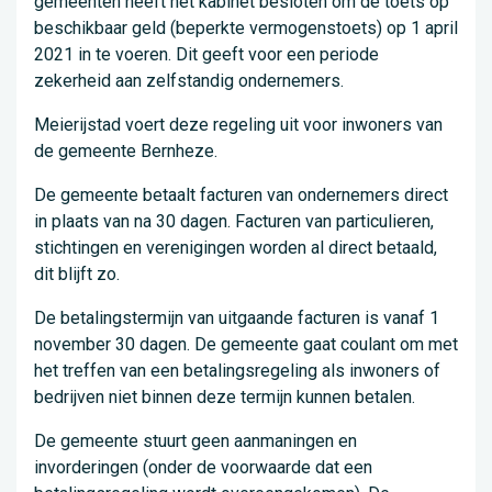
gemeenten heeft het kabinet besloten om de toets op
beschikbaar geld (beperkte vermogenstoets) op 1 april
2021 in te voeren. Dit geeft voor een periode
zekerheid aan zelfstandig ondernemers.
Meierijstad voert deze regeling uit voor inwoners van
de gemeente Bernheze.
De gemeente betaalt facturen van ondernemers direct
in plaats van na 30 dagen. Facturen van particulieren,
stichtingen en verenigingen worden al direct betaald,
dit blijft zo.
De betalingstermijn van uitgaande facturen is vanaf 1
november 30 dagen. De gemeente gaat coulant om met
het treffen van een betalingsregeling als inwoners of
bedrijven niet binnen deze termijn kunnen betalen.
De gemeente stuurt geen aanmaningen en
invorderingen (onder de voorwaarde dat een