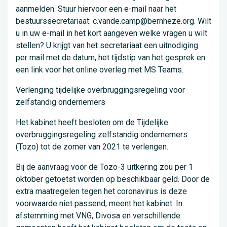
aanmelden. Stuur hiervoor een e-mail naar het
bestuurssecretariaat: c.vande.camp@bernheze.org. Wilt
u in uw e-mail in het kort aangeven welke vragen u wilt
stellen? U krijgt van het secretariaat een uitnodiging
per mail met de datum, het tijdstip van het gesprek en
een link voor het online overleg met MS Teams.
Verlenging tijdelijke overbruggingsregeling voor
zelfstandig ondernemers
Het kabinet heeft besloten om de Tijdelijke
overbruggingsregeling zelfstandig ondernemers
(Tozo) tot de zomer van 2021 te verlengen.
Bij de aanvraag voor de Tozo-3 uitkering zou per 1
oktober getoetst worden op beschikbaar geld. Door de
extra maatregelen tegen het coronavirus is deze
voorwaarde niet passend, meent het kabinet. In
afstemming met VNG, Divosa en verschillende