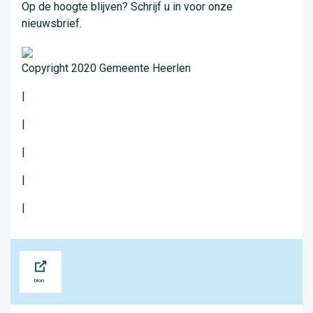
Op de hoogte blijven? Schrijf u in voor onze
nieuwsbrief.
Copyright 2020 Gemeente Heerlen
|
|
|
|
|
Bron