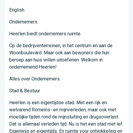
English
Ondernemers
Heerlen biedt ondernemers ruimte.
Op de bedrijventerreinen, in het centrum en aan de
Woonboulevard. Maar ook aan bewoners die hun
beroep aan huis willen uitoefenen. Welkom in
ondernemend Heerlen!
Alles over Ondernemers.
Stad & Bestuur
Heerlen is een eigentijdse stad. Met een rijk en
welvarend Romeins- en mijnverleden, maar ook met
moeilijke tijden rond de mijnsluiting en drugsoverlast.
Dat is allemaal verleden tijd. Nu is het een stad met lef.
Eigenwijs en eigentijds. En ruimte voor ontwikkeling en