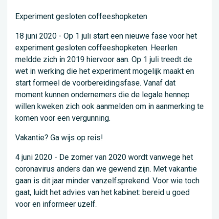
Experiment gesloten coffeeshopketen
18 juni 2020 - Op 1 juli start een nieuwe fase voor het
experiment gesloten coffeeshopketen. Heerlen
meldde zich in 2019 hiervoor aan. Op 1 juli treedt de
wet in werking die het experiment mogelijk maakt en
start formeel de voorbereidingsfase. Vanaf dat
moment kunnen ondernemers die de legale hennep
willen kweken zich ook aanmelden om in aanmerking te
komen voor een vergunning.
Vakantie? Ga wijs op reis!
4 juni 2020 - De zomer van 2020 wordt vanwege het
coronavirus anders dan we gewend zijn. Met vakantie
gaan is dit jaar minder vanzelfsprekend. Voor wie toch
gaat, luidt het advies van het kabinet: bereid u goed
voor en informeer uzelf.