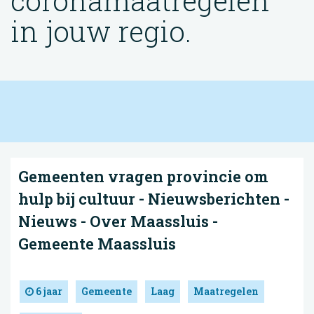
coronamaatregelen
in jouw regio.
Gemeenten vragen provincie om
hulp bij cultuur - Nieuwsberichten -
Nieuws - Over Maassluis -
Gemeente Maassluis
6 jaar
Gemeente
Laag
Maatregelen