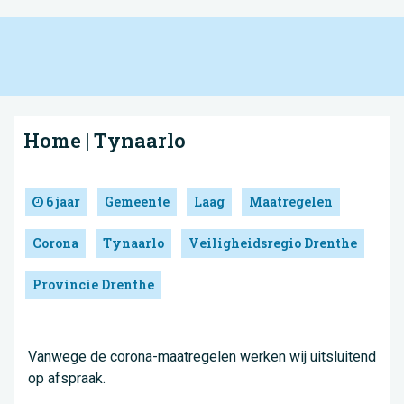
Home | Tynaarlo
6 jaar
Gemeente
Laag
Maatregelen
Corona
Tynaarlo
Veiligheidsregio Drenthe
Provincie Drenthe
Vanwege de corona-maatregelen werken wij uitsluitend
op afspraak.