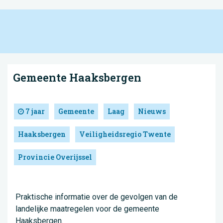
Gemeente Haaksbergen
7 jaar
Gemeente
Laag
Nieuws
Haaksbergen
Veiligheidsregio Twente
Provincie Overijssel
Praktische informatie over de gevolgen van de
landelijke maatregelen voor de gemeente
Haaksbergen.