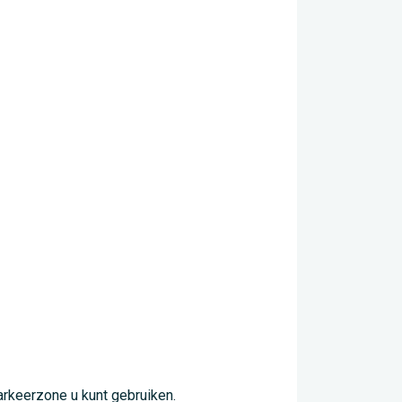
rkeerzone u kunt gebruiken.