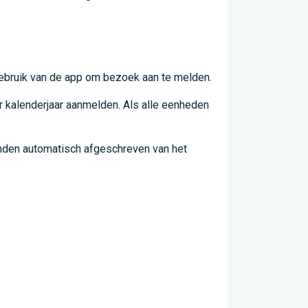
k gebruik van de app om bezoek aan te melden.
 kalenderjaar aanmelden. Als alle eenheden
anden automatisch afgeschreven van het