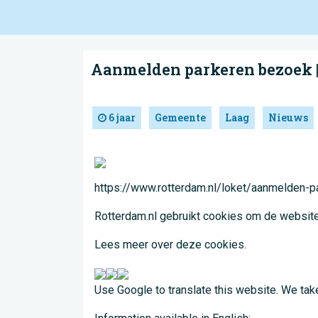
Aanmelden parkeren bezoek |
6 jaar
Gemeente
Laag
Nieuws
https://www.rotterdam.nl/loket/aanmelden-
Rotterdam.nl gebruikt cookies om de website
Lees meer over deze cookies.
Use Google to translate this website. We take 