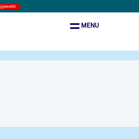
ijgewerkt.
MENU