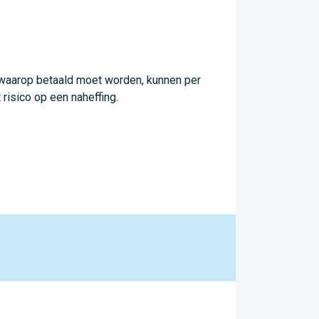
 waarop betaald moet worden, kunnen per
 risico op een naheffing.