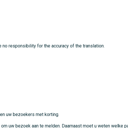
no responsibility for the accuracy of the translation.
en uw bezoekers met korting.
 om uw bezoek aan te melden. Daarnaast moet u weten welke pa