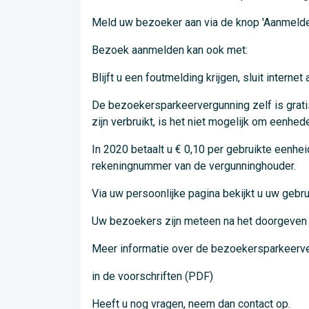
Meld uw bezoeker aan via de knop 'Aanmeld
Bezoek aanmelden kan ook met:
Blijft u een foutmelding krijgen, sluit inter
De bezoekersparkeervergunning zelf is grati
zijn verbruikt, is het niet mogelijk om eenhede
In 2020 betaalt u € 0,10 per gebruikte eenh
rekeningnummer van de vergunninghouder.
Via uw persoonlijke pagina bekijkt u uw gebr
Uw bezoekers zijn meteen na het doorgeven
Meer informatie over de bezoekersparkeerve
in de voorschriften (PDF)
Heeft u nog vragen, neem dan contact op.