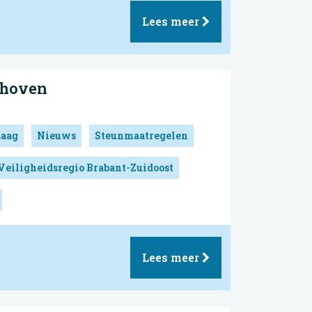
Lees meer
dhoven
Laag
Nieuws
Steunmaatregelen
Veiligheidsregio Brabant-Zuidoost
Lees meer