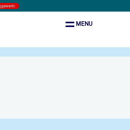
ijgewerkt.
MENU