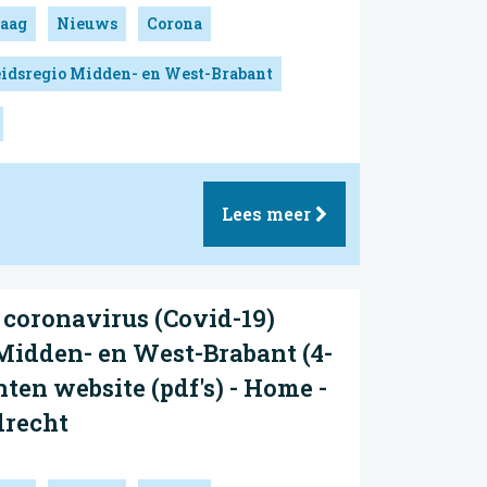
aag
Nieuws
Corona
idsregio Midden- en West-Brabant
Lees meer
coronavirus (Covid-19)
Midden- en West-Brabant (4-
ten website (pdf's) - Home -
recht