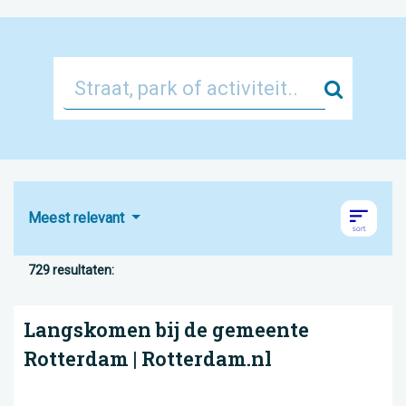
Zoek
Meest relevant
729 resultaten:
Langskomen bij de gemeente
Rotterdam | Rotterdam.nl