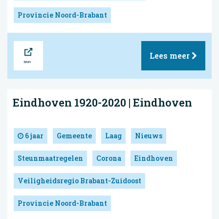
Provincie Noord-Brabant
Bron
Lees meer
Eindhoven 1920-2020 | Eindhoven
6 jaar
Gemeente
Laag
Nieuws
Steunmaatregelen
Corona
Eindhoven
Veiligheidsregio Brabant-Zuidoost
Provincie Noord-Brabant