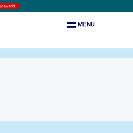
ijgewerkt.
MENU