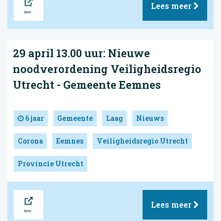
Lees meer
29 april 13.00 uur: Nieuwe
noodverordening Veiligheidsregio
Utrecht - Gemeente Eemnes
6 jaar
Gemeente
Laag
Nieuws
Corona
Eemnes
Veiligheidsregio Utrecht
Provincie Utrecht
Bron
Lees meer