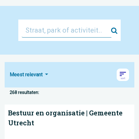
Zoek
Meest relevant
268 resultaten:
Bestuur en organisatie | Gemeente
Utrecht