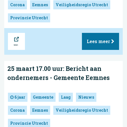
Corona
Eemnes
Veiligheidsregio Utrecht
Provincie Utrecht
Bron
Lees meer
25 maart 17.00 uur: Bericht aan
ondernemers - Gemeente Eemnes
6 jaar
Gemeente
Laag
Nieuws
Corona
Eemnes
Veiligheidsregio Utrecht
Provincie Utrecht