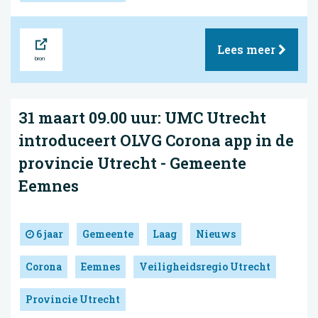
Bron
Lees meer
31 maart 09.00 uur: UMC Utrecht
introduceert OLVG Corona app in de
provincie Utrecht - Gemeente
Eemnes
6 jaar
Gemeente
Laag
Nieuws
Corona
Eemnes
Veiligheidsregio Utrecht
Provincie Utrecht