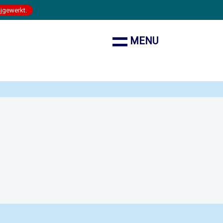
ijgewerkt.
MENU