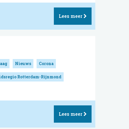
Lees meer
aag
Nieuws
Corona
idsregio Rotterdam-Rijnmond
Lees meer