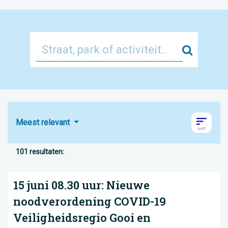
Zoek
Meest relevant
101 resultaten:
15 juni 08.30 uur: Nieuwe
noodverordening COVID-19
Veiligheidsregio Gooi en