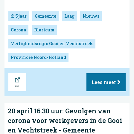
5 jaar
Gemeente
Laag
Nieuws
Corona
Blaricum
Veiligheidsregio Gooi en Vechtstreek
Provincie Noord-Holland
Bron
Lees meer
20 april 16.30 uur: Gevolgen van
corona voor werkgevers in de Gooi
en Vechtstreek - Gemeente