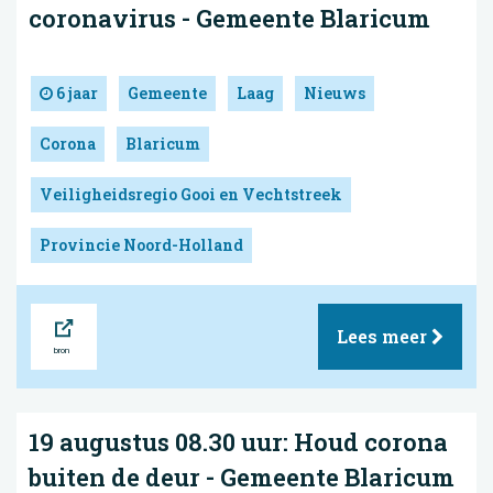
coronavirus - Gemeente Blaricum
6 jaar
Gemeente
Laag
Nieuws
Corona
Blaricum
Veiligheidsregio Gooi en Vechtstreek
Provincie Noord-Holland
Bron
Lees meer
19 augustus 08.30 uur: Houd corona
buiten de deur - Gemeente Blaricum