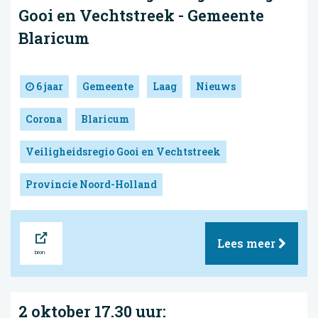
Gooi en Vechtstreek - Gemeente
Blaricum
6 jaar
Gemeente
Laag
Nieuws
Corona
Blaricum
Veiligheidsregio Gooi en Vechtstreek
Provincie Noord-Holland
Bron
Lees meer
2 oktober 17.30 uur: