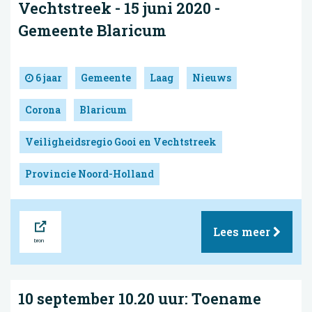
Vechtstreek - 15 juni 2020 -
Gemeente Blaricum
6 jaar
Gemeente
Laag
Nieuws
Corona
Blaricum
Veiligheidsregio Gooi en Vechtstreek
Provincie Noord-Holland
Bron
Lees meer
10 september 10.20 uur: Toename