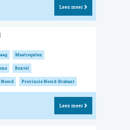
Lees meer
l
aag
Maatregelen
ona
Boxtel
-Noord
Provincie Noord-Brabant
Lees meer