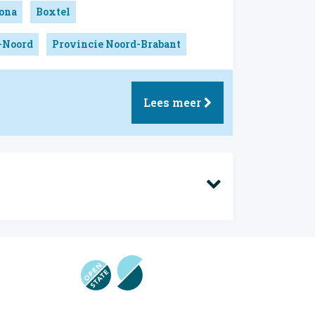
ona
Boxtel
-Noord
Provincie Noord-Brabant
Lees meer