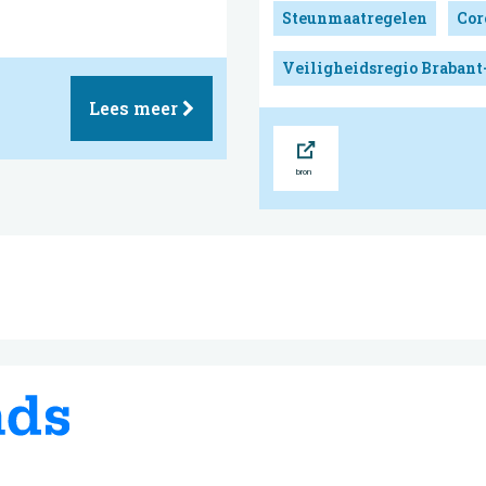
Steunmaatregelen
Cor
Veiligheidsregio Brabant
Lees meer
Bron