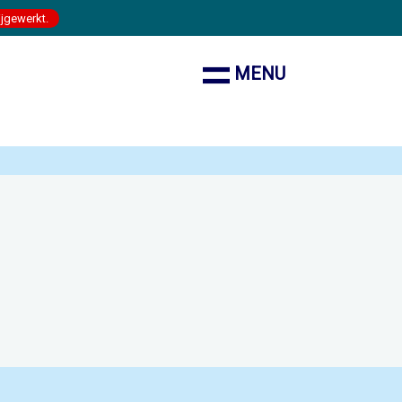
ijgewerkt.
MENU