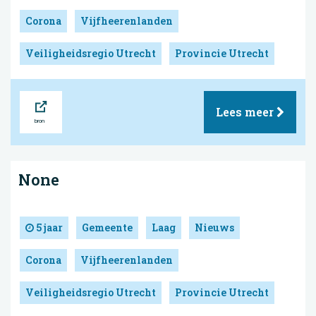
Corona
Vijfheerenlanden
Veiligheidsregio Utrecht
Provincie Utrecht
Bron
Lees meer
None
5 jaar
Gemeente
Laag
Nieuws
Corona
Vijfheerenlanden
Veiligheidsregio Utrecht
Provincie Utrecht