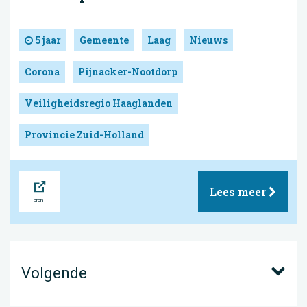
5 jaar
Gemeente
Laag
Nieuws
Corona
Pijnacker-Nootdorp
Veiligheidsregio Haaglanden
Provincie Zuid-Holland
Bron
Lees meer
Volgende