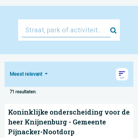
Zoek
Meest relevant
71 resultaten:
Koninklijke onderscheiding voor de
heer Knijnenburg - Gemeente
Pijnacker-Nootdorp