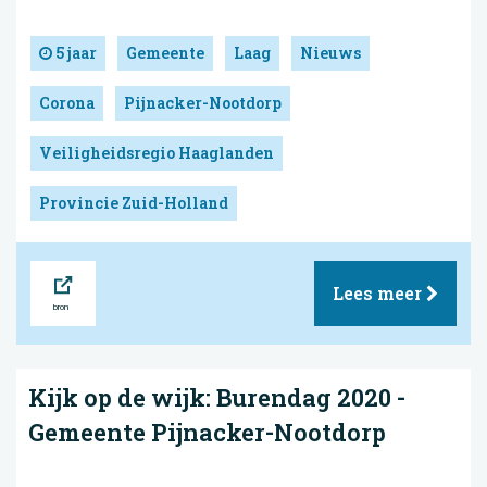
5 jaar
Gemeente
Laag
Nieuws
Corona
Pijnacker-Nootdorp
Veiligheidsregio Haaglanden
Provincie Zuid-Holland
Bron
Lees meer
Kijk op de wijk: Burendag 2020 -
Gemeente Pijnacker-Nootdorp