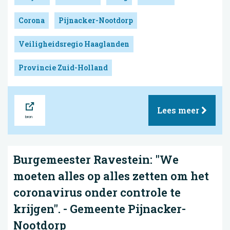
Corona
Pijnacker-Nootdorp
Veiligheidsregio Haaglanden
Provincie Zuid-Holland
Bron
Lees meer
Burgemeester Ravestein: "We
moeten alles op alles zetten om het
coronavirus onder controle te
krijgen". - Gemeente Pijnacker-
Nootdorp