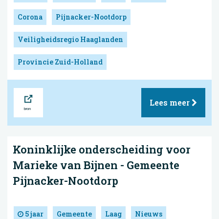
Corona
Pijnacker-Nootdorp
Veiligheidsregio Haaglanden
Provincie Zuid-Holland
Bron
Lees meer
Koninklijke onderscheiding voor
Marieke van Bijnen - Gemeente
Pijnacker-Nootdorp
5 jaar
Gemeente
Laag
Nieuws