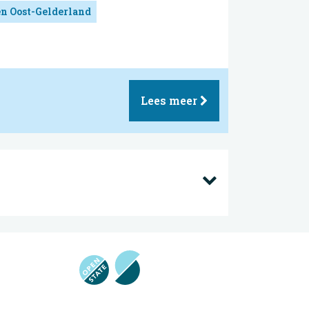
en Oost-Gelderland
Lees meer