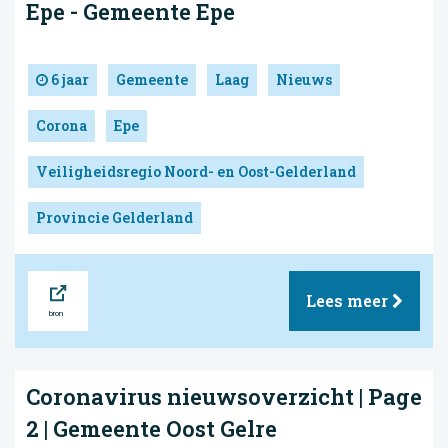
Epe - Gemeente Epe
6 jaar
Gemeente
Laag
Nieuws
Corona
Epe
Veiligheidsregio Noord- en Oost-Gelderland
Provincie Gelderland
Bron
Lees meer
Coronavirus nieuwsoverzicht | Page
2 | Gemeente Oost Gelre