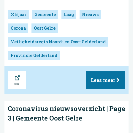
5 jaar
Gemeente
Laag
Nieuws
Corona
Oost Gelre
Veiligheidsregio Noord- en Oost-Gelderland
Provincie Gelderland
Bron
Lees meer
Coronavirus nieuwsoverzicht | Page
3 | Gemeente Oost Gelre