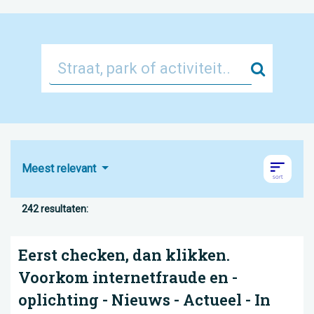
Zoek
Meest relevant
242 resultaten:
Eerst checken, dan klikken.
Voorkom internetfraude en -
oplichting - Nieuws - Actueel - In