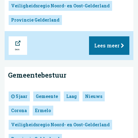
Veiligheidsregio Noord- en Oost-Gelderland
Provincie Gelderland
Bron
Lees meer
Gemeentebestuur
5 jaar
Gemeente
Laag
Nieuws
Corona
Ermelo
Veiligheidsregio Noord- en Oost-Gelderland