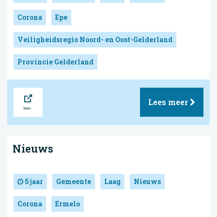
Corona
Epe
Veiligheidsregio Noord- en Oost-Gelderland
Provincie Gelderland
Bron
Lees meer
Nieuws
5 jaar
Gemeente
Laag
Nieuws
Corona
Ermelo