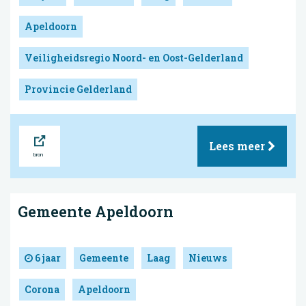
Apeldoorn
Veiligheidsregio Noord- en Oost-Gelderland
Provincie Gelderland
Bron
Lees meer
Gemeente Apeldoorn
6 jaar
Gemeente
Laag
Nieuws
Corona
Apeldoorn