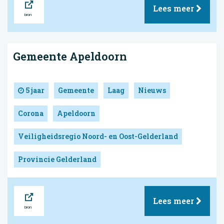
Lees meer
Gemeente Apeldoorn
5 jaar
Gemeente
Laag
Nieuws
Corona
Apeldoorn
Veiligheidsregio Noord- en Oost-Gelderland
Provincie Gelderland
Bron
Lees meer