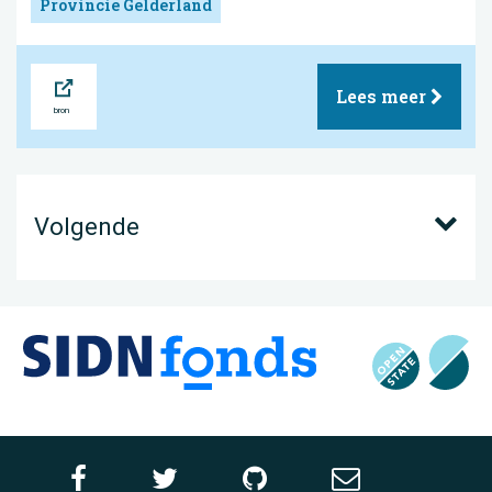
Provincie Gelderland
Bron
Lees meer
Volgende