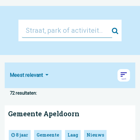
Zoek
Meest relevant
72 resultaten:
Gemeente Apeldoorn
8 jaar
Gemeente
Laag
Nieuws