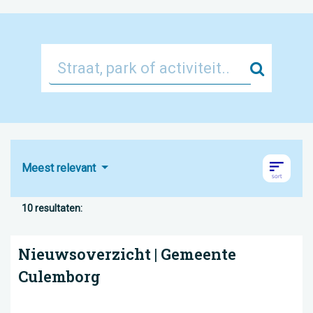
Zoek
Meest relevant
10 resultaten:
Nieuwsoverzicht | Gemeente
Culemborg