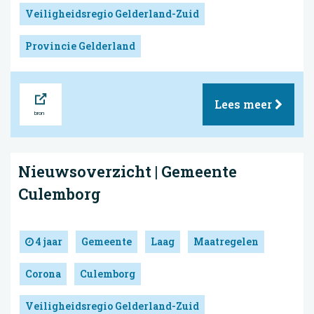
Veiligheidsregio Gelderland-Zuid
Provincie Gelderland
Bron
Lees meer
Nieuwsoverzicht | Gemeente
Culemborg
4 jaar
Gemeente
Laag
Maatregelen
Corona
Culemborg
Veiligheidsregio Gelderland-Zuid