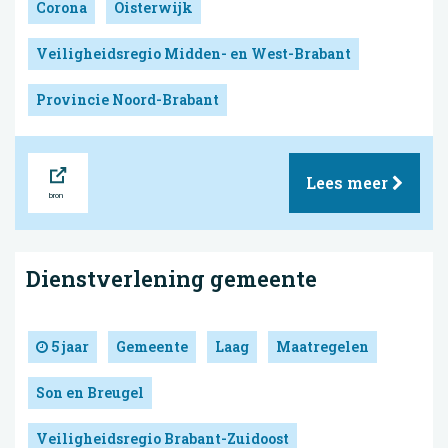
Corona
Oisterwijk
Veiligheidsregio Midden- en West-Brabant
Provincie Noord-Brabant
Bron
Lees meer
Dienstverlening gemeente
5 jaar
Gemeente
Laag
Maatregelen
Son en Breugel
Veiligheidsregio Brabant-Zuidoost