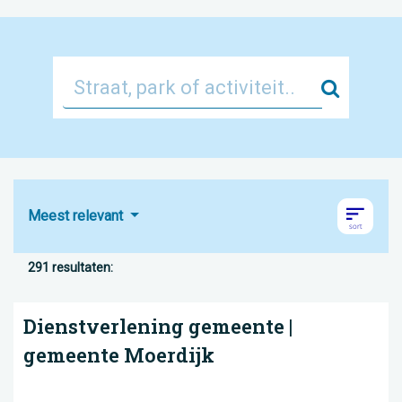
Zoek
Meest relevant
291 resultaten:
Dienstverlening gemeente |
gemeente Moerdijk