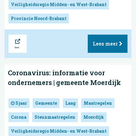
Veiligheidsregio Midden- en West-Brabant
Provincie Noord-Brabant
Bron
Lees meer
Coronavirus: informatie voor
ondernemers | gemeente Moerdijk
5 jaar
Gemeente
Laag
Maatregelen
Corona
Steunmaatregelen
Moerdijk
Veiligheidsregio Midden- en West-Brabant