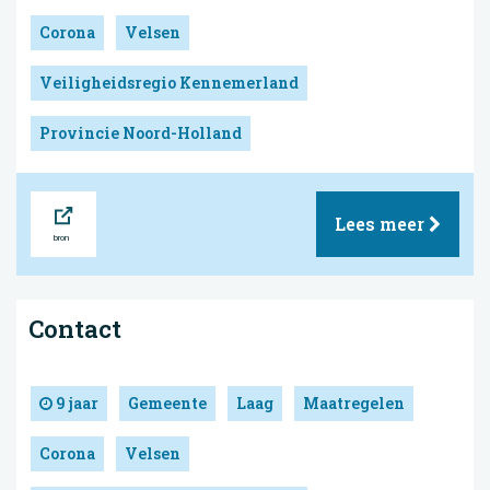
Corona
Velsen
Veiligheidsregio Kennemerland
Provincie Noord-Holland
Bron
Lees meer
Contact
9 jaar
Gemeente
Laag
Maatregelen
Corona
Velsen