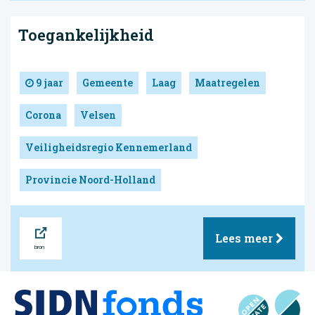
Toegankelijkheid
9 jaar
Gemeente
Laag
Maatregelen
Corona
Velsen
Veiligheidsregio Kennemerland
Provincie Noord-Holland
Bron
Lees meer