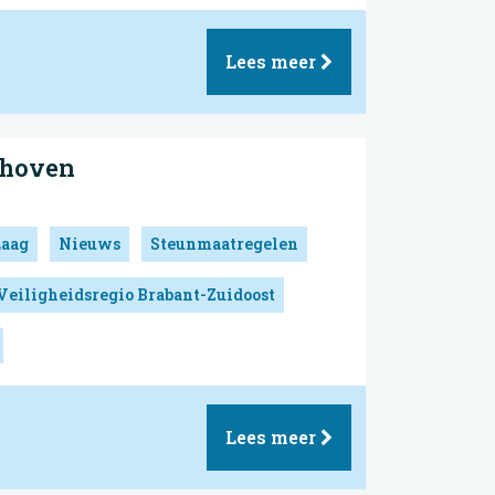
Lees meer
dhoven
Laag
Nieuws
Steunmaatregelen
Veiligheidsregio Brabant-Zuidoost
Lees meer