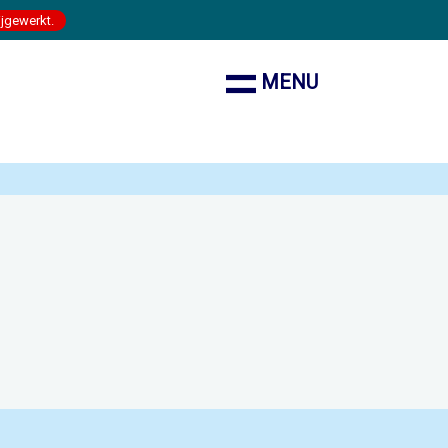
ijgewerkt.
MENU