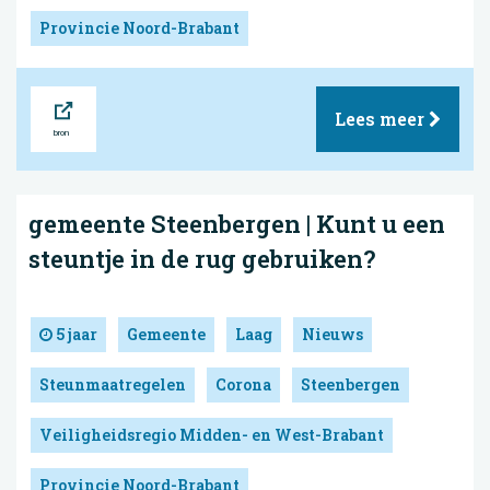
Provincie Noord-Brabant
Bron
Lees meer
gemeente Steenbergen | Kunt u een
steuntje in de rug gebruiken?
5 jaar
Gemeente
Laag
Nieuws
Steunmaatregelen
Corona
Steenbergen
Veiligheidsregio Midden- en West-Brabant
Provincie Noord-Brabant