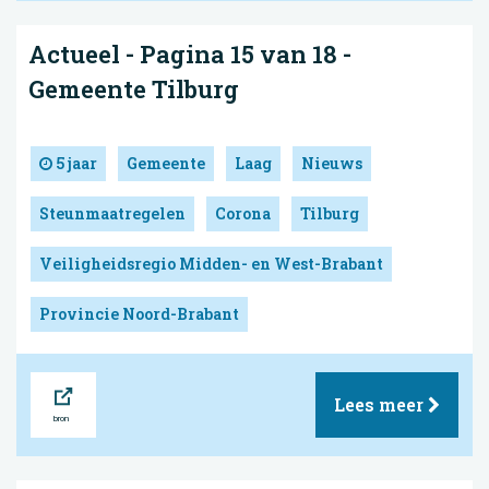
Actueel - Pagina 15 van 18 -
Gemeente Tilburg
5 jaar
Gemeente
Laag
Nieuws
Steunmaatregelen
Corona
Tilburg
Veiligheidsregio Midden- en West-Brabant
Provincie Noord-Brabant
Bron
Lees meer