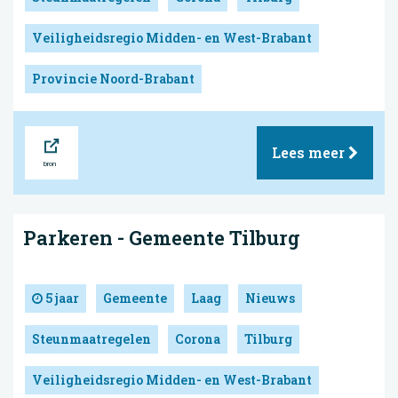
Veiligheidsregio Midden- en West-Brabant
Provincie Noord-Brabant
Bron
Lees meer
Parkeren - Gemeente Tilburg
5 jaar
Gemeente
Laag
Nieuws
Steunmaatregelen
Corona
Tilburg
Veiligheidsregio Midden- en West-Brabant