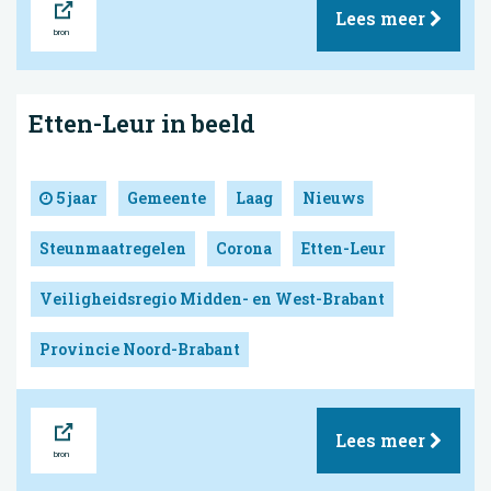
Lees meer
Etten-Leur in beeld
5 jaar
Gemeente
Laag
Nieuws
Steunmaatregelen
Corona
Etten-Leur
Veiligheidsregio Midden- en West-Brabant
Provincie Noord-Brabant
Bron
Lees meer