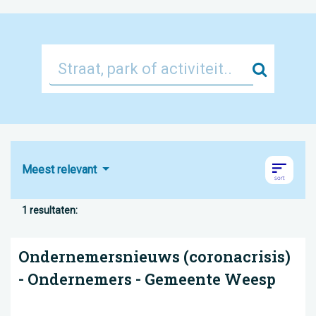
Zoek
Meest relevant
1 resultaten:
Ondernemersnieuws (coronacrisis)
- Ondernemers - Gemeente Weesp