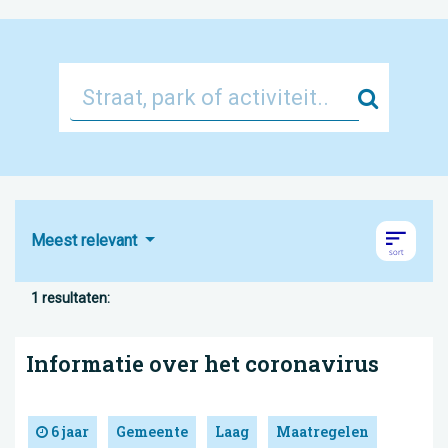
Zoek
Meest relevant
1 resultaten:
Informatie over het coronavirus
6 jaar
Gemeente
Laag
Maatregelen