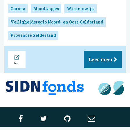
Corona
Mondkapjes
Winterswijk
Veiligheidsregio Noord- en Oost-Gelderland
Provincie Gelderland
Bron
Lees meer