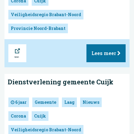
Corona
Cuijk
Veiligheidsregio Brabant-Noord
Provincie Noord-Brabant
Bron
Lees meer
Dienstverlening gemeente Cuijk
6 jaar
Gemeente
Laag
Nieuws
Corona
Cuijk
Veiligheidsregio Brabant-Noord