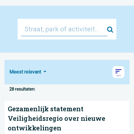
Zoek
Meest relevant
28 resultaten:
Gezamenlijk statement
Veiligheidsregio over nieuwe
ontwikkelingen