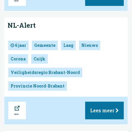
NL-Alert
6 jaar
Gemeente
Laag
Nieuws
Corona
Cuijk
Veiligheidsregio Brabant-Noord
Provincie Noord-Brabant
Bron
Lees meer