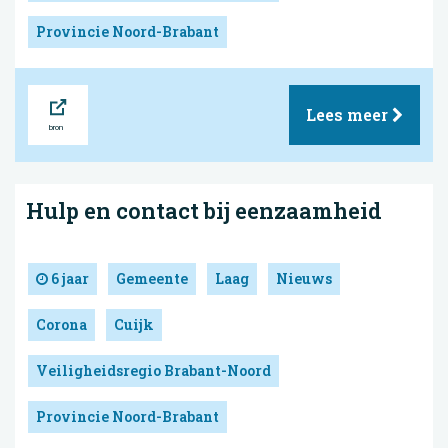
Provincie Noord-Brabant
Bron
Lees meer
Hulp en contact bij eenzaamheid
6 jaar
Gemeente
Laag
Nieuws
Corona
Cuijk
Veiligheidsregio Brabant-Noord
Provincie Noord-Brabant