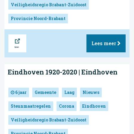
Veiligheidsregio Brabant-Zuidoost
Provincie Noord-Brabant
Bron
Lees meer
Eindhoven 1920-2020 | Eindhoven
6 jaar
Gemeente
Laag
Nieuws
Steunmaatregelen
Corona
Eindhoven
Veiligheidsregio Brabant-Zuidoost
Provincie Noord-Brabant