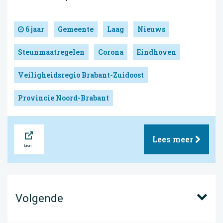
6 jaar
Gemeente
Laag
Nieuws
Steunmaatregelen
Corona
Eindhoven
Veiligheidsregio Brabant-Zuidoost
Provincie Noord-Brabant
Bron
Lees meer
Volgende