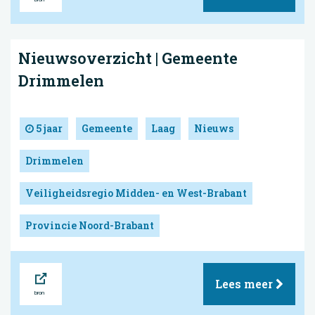
Nieuwsoverzicht | Gemeente
Drimmelen
5 jaar
Gemeente
Laag
Nieuws
Drimmelen
Veiligheidsregio Midden- en West-Brabant
Provincie Noord-Brabant
Bron
Lees meer