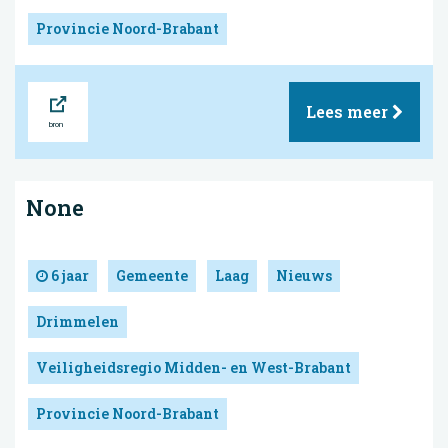
Provincie Noord-Brabant
Bron
Lees meer
None
6 jaar
Gemeente
Laag
Nieuws
Drimmelen
Veiligheidsregio Midden- en West-Brabant
Provincie Noord-Brabant