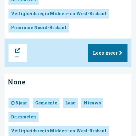
Veiligheidsregio Midden- en West-Brabant
Provincie Noord-Brabant
Bron
Lees meer
None
6 jaar
Gemeente
Laag
Nieuws
Drimmelen
Veiligheidsregio Midden- en West-Brabant