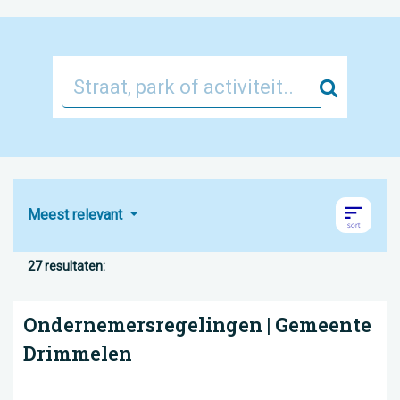
Zoek
Meest relevant
27 resultaten:
Ondernemersregelingen | Gemeente
Drimmelen