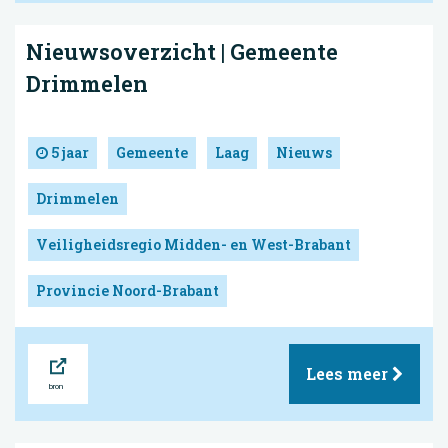
Nieuwsoverzicht | Gemeente
Drimmelen
5 jaar
Gemeente
Laag
Nieuws
Drimmelen
Veiligheidsregio Midden- en West-Brabant
Provincie Noord-Brabant
Bron
Lees meer