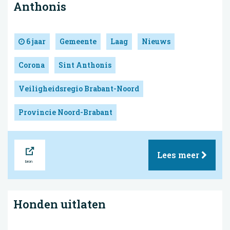
Anthonis
6 jaar
Gemeente
Laag
Nieuws
Corona
Sint Anthonis
Veiligheidsregio Brabant-Noord
Provincie Noord-Brabant
Bron
Lees meer
Honden uitlaten