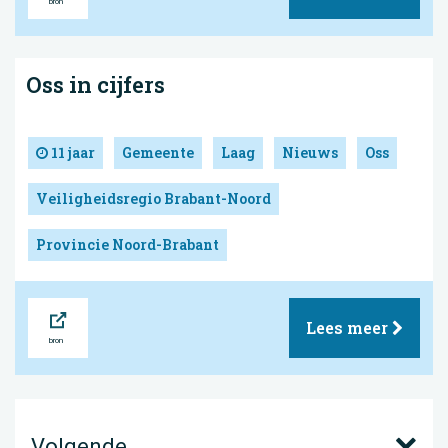
Oss in cijfers
11 jaar
Gemeente
Laag
Nieuws
Oss
Veiligheidsregio Brabant-Noord
Provincie Noord-Brabant
Bron
Lees meer
Volgende