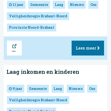
11 jaar
Gemeente
Laag
Nieuws
Oss
Veiligheidsregio Brabant-Noord
Provincie Noord-Brabant
Bron
Lees meer
Laag inkomen en kinderen
9 jaar
Gemeente
Laag
Nieuws
Oss
Veiligheidsregio Brabant-Noord