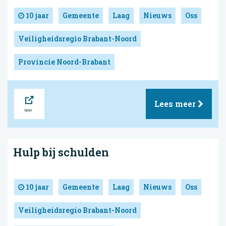
10 jaar
Gemeente
Laag
Nieuws
Oss
Veiligheidsregio Brabant-Noord
Provincie Noord-Brabant
Bron
Lees meer
Hulp bij schulden
10 jaar
Gemeente
Laag
Nieuws
Oss
Veiligheidsregio Brabant-Noord