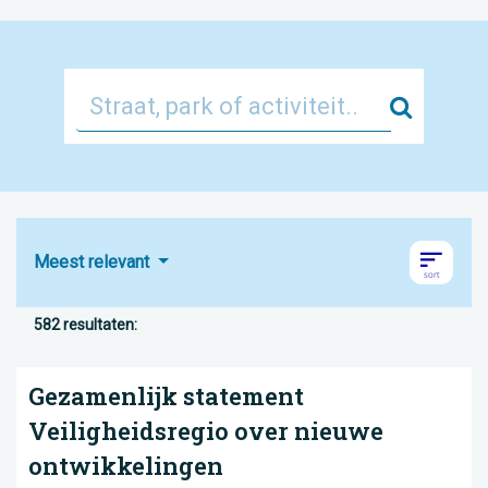
Zoek
Meest relevant
582 resultaten:
Gezamenlijk statement
Veiligheidsregio over nieuwe
ontwikkelingen