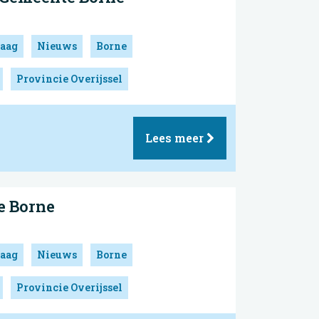
aag
Nieuws
Borne
Provincie Overijssel
Lees meer
e Borne
aag
Nieuws
Borne
Provincie Overijssel