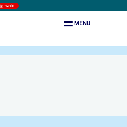
ijgewerkt.
MENU