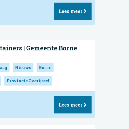
Lees meer
tainers | Gemeente Borne
aag
Nieuws
Borne
Provincie Overijssel
Lees meer