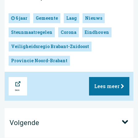
6 jaar
Gemeente
Laag
Nieuws
Steunmaatregelen
Corona
Eindhoven
Veiligheidsregio Brabant-Zuidoost
Provincie Noord-Brabant
Bron
Lees meer
Volgende