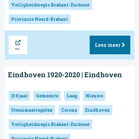
Veiligheidsregio Brabant-Zuidoost
Provincie Noord-Brabant
Bron
Lees meer
Eindhoven 1920-2020 | Eindhoven
6 jaar
Gemeente
Laag
Nieuws
Steunmaatregelen
Corona
Eindhoven
Veiligheidsregio Brabant-Zuidoost
Provincie Noord-Brabant