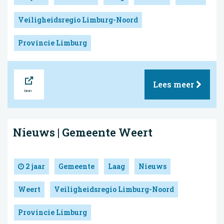
Veiligheidsregio Limburg-Noord
Provincie Limburg
Bron
Lees meer
Nieuws | Gemeente Weert
2 jaar
Gemeente
Laag
Nieuws
Weert
Veiligheidsregio Limburg-Noord
Provincie Limburg