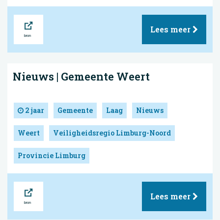
Bron
Lees meer
Nieuws | Gemeente Weert
2 jaar
Gemeente
Laag
Nieuws
Weert
Veiligheidsregio Limburg-Noord
Provincie Limburg
Bron
Lees meer