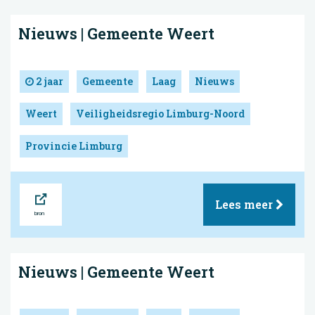
Nieuws | Gemeente Weert
2 jaar
Gemeente
Laag
Nieuws
Weert
Veiligheidsregio Limburg-Noord
Provincie Limburg
Bron
Lees meer
Nieuws | Gemeente Weert