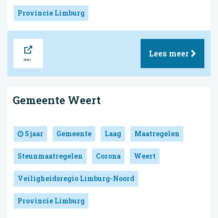
Provincie Limburg
Bron
Lees meer
Gemeente Weert
5 jaar
Gemeente
Laag
Maatregelen
Steunmaatregelen
Corona
Weert
Veiligheidsregio Limburg-Noord
Provincie Limburg