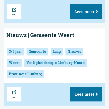
Bron
Lees meer
Nieuws | Gemeente Weert
2 jaar
Gemeente
Laag
Nieuws
Weert
Veiligheidsregio Limburg-Noord
Provincie Limburg
Bron
Lees meer