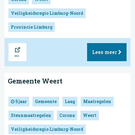
Veiligheidsregio Limburg-Noord
Provincie Limburg
Bron
Lees meer
Gemeente Weert
5 jaar
Gemeente
Laag
Maatregelen
Steunmaatregelen
Corona
Weert
Veiligheidsregio Limburg-Noord