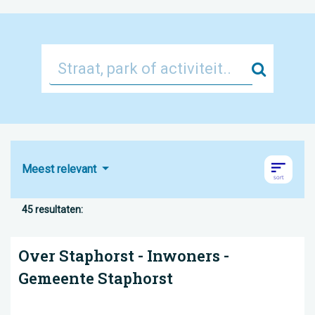
Zoek
Meest relevant
45 resultaten:
Over Staphorst - Inwoners -
Gemeente Staphorst