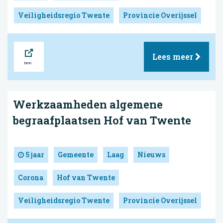
Veiligheidsregio Twente
Provincie Overijssel
Bron
Lees meer
Werkzaamheden algemene
begraafplaatsen Hof van Twente
5 jaar
Gemeente
Laag
Nieuws
Corona
Hof van Twente
Veiligheidsregio Twente
Provincie Overijssel