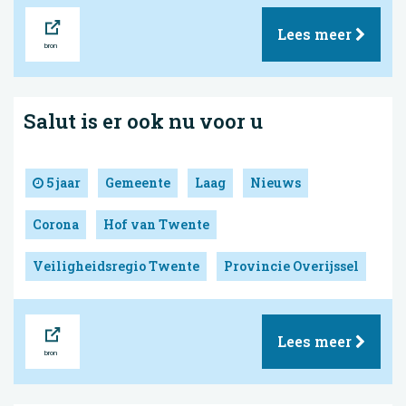
Bron
Lees meer
Salut is er ook nu voor u
5 jaar
Gemeente
Laag
Nieuws
Corona
Hof van Twente
Veiligheidsregio Twente
Provincie Overijssel
Bron
Lees meer