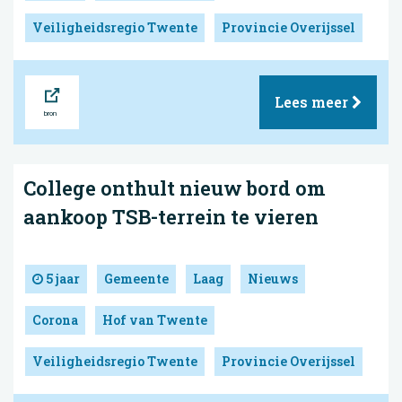
Veiligheidsregio Twente
Provincie Overijssel
Bron
Lees meer
College onthult nieuw bord om
aankoop TSB-terrein te vieren
5 jaar
Gemeente
Laag
Nieuws
Corona
Hof van Twente
Veiligheidsregio Twente
Provincie Overijssel