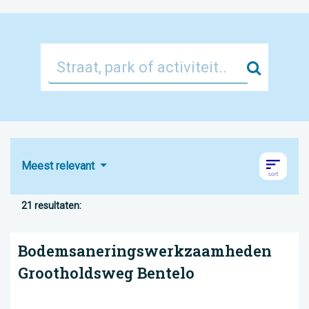
Zoek
Meest relevant
21 resultaten:
Bodemsaneringswerkzaamheden
Grootholdsweg Bentelo