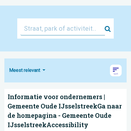
Zoek
Meest relevant
Informatie voor ondernemers |
Gemeente Oude IJsselstreekGa naar
de homepagina - Gemeente Oude
IJsselstreekAccessibility