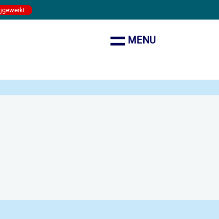
ijgewerkt.
MENU