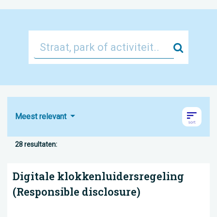
Zoek
Meest relevant
28 resultaten:
Digitale klokkenluidersregeling
(Responsible disclosure)