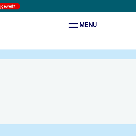
ijgewerkt.
MENU