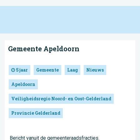
Gemeente Apeldoorn
5 jaar
Gemeente
Laag
Nieuws
Apeldoorn
Veiligheidsregio Noord- en Oost-Gelderland
Provincie Gelderland
Bericht vanuit de gemeenteraadsfracties.