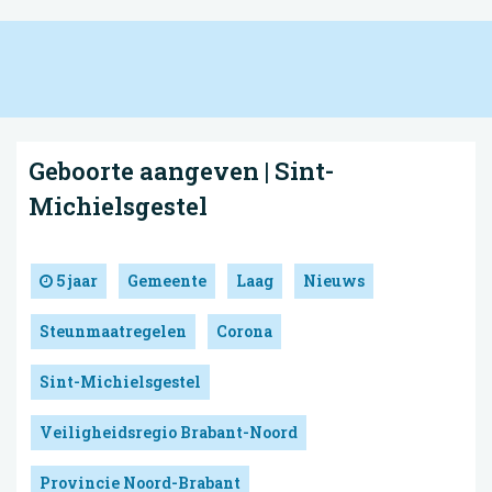
Geboorte aangeven | Sint-
Michielsgestel
5 jaar
Gemeente
Laag
Nieuws
Steunmaatregelen
Corona
Sint-Michielsgestel
Veiligheidsregio Brabant-Noord
Provincie Noord-Brabant