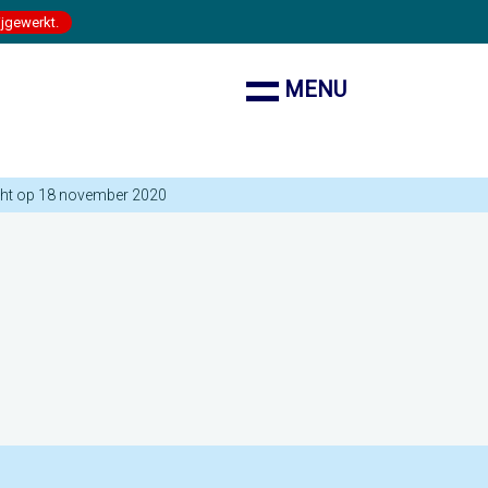
ijgewerkt.
MENU
cht op 18 november 2020