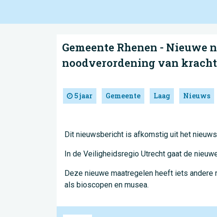
Gemeente Rhenen - Nieuwe n
noodverordening van kracht
5 jaar
Gemeente
Laag
Nieuws
Dit nieuwsbericht is afkomstig uit het nieuws
In de Veiligheidsregio Utrecht gaat de nie
Deze nieuwe maatregelen heeft iets andere 
als bioscopen en musea.