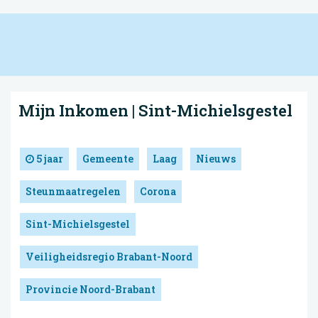
Mijn Inkomen | Sint-Michielsgestel
5 jaar
Gemeente
Laag
Nieuws
Steunmaatregelen
Corona
Sint-Michielsgestel
Veiligheidsregio Brabant-Noord
Provincie Noord-Brabant