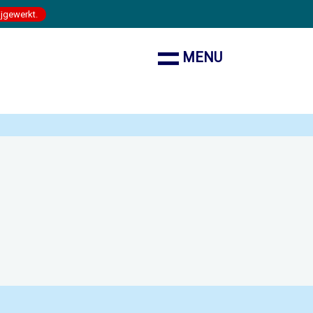
ijgewerkt.
MENU