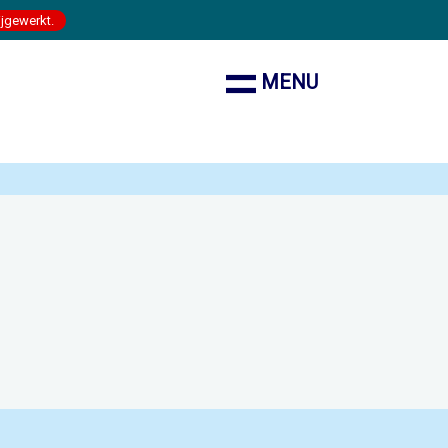
ijgewerkt.
MENU