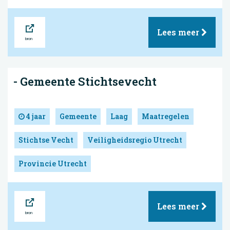
Bron
Lees meer
- Gemeente Stichtsevecht
4 jaar
Gemeente
Laag
Maatregelen
Stichtse Vecht
Veiligheidsregio Utrecht
Provincie Utrecht
Bron
Lees meer