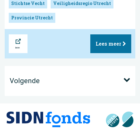
Stichtse Vecht
Veiligheidsregio Utrecht
Provincie Utrecht
Bron
Lees meer
Volgende