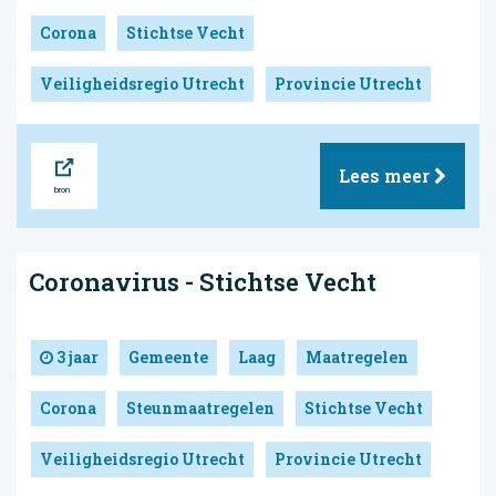
Corona
Stichtse Vecht
Veiligheidsregio Utrecht
Provincie Utrecht
Bron
Lees meer
Coronavirus - Stichtse Vecht
3 jaar
Gemeente
Laag
Maatregelen
Corona
Steunmaatregelen
Stichtse Vecht
Veiligheidsregio Utrecht
Provincie Utrecht