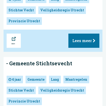
Stichtse Vecht
Veiligheidsregio Utrecht
Provincie Utrecht
Bron
Lees meer
- Gemeente Stichtsevecht
4 jaar
Gemeente
Laag
Maatregelen
Stichtse Vecht
Veiligheidsregio Utrecht
Provincie Utrecht