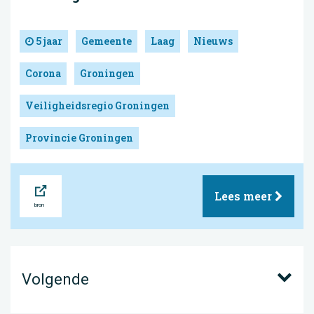
5 jaar
Gemeente
Laag
Nieuws
Corona
Groningen
Veiligheidsregio Groningen
Provincie Groningen
Bron
Lees meer
Volgende