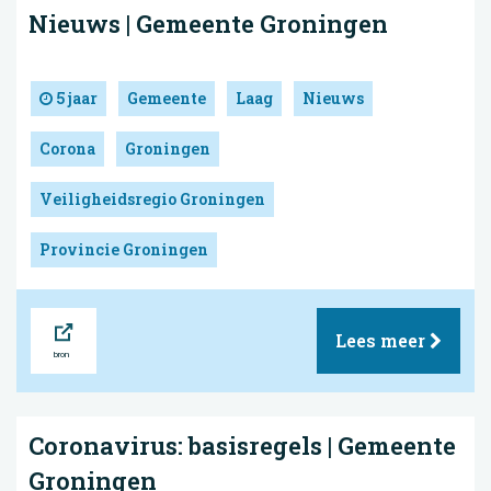
Nieuws | Gemeente Groningen
5 jaar
Gemeente
Laag
Nieuws
Corona
Groningen
Veiligheidsregio Groningen
Provincie Groningen
Bron
Lees meer
Coronavirus: basisregels | Gemeente
Groningen