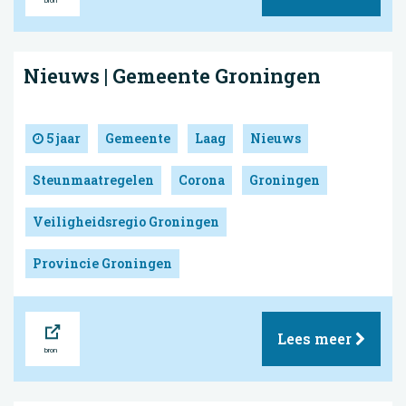
Nieuws | Gemeente Groningen
5 jaar
Gemeente
Laag
Nieuws
Steunmaatregelen
Corona
Groningen
Veiligheidsregio Groningen
Provincie Groningen
Bron
Lees meer