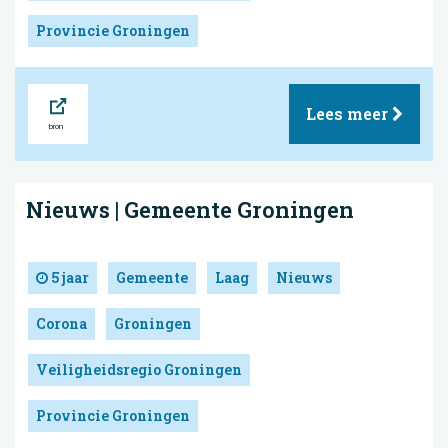
Provincie Groningen
Bron
Lees meer
Nieuws | Gemeente Groningen
5 jaar
Gemeente
Laag
Nieuws
Corona
Groningen
Veiligheidsregio Groningen
Provincie Groningen