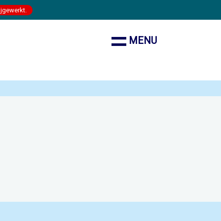
ijgewerkt.
MENU