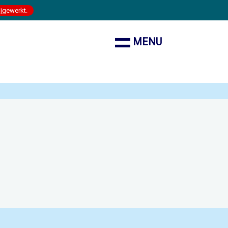
ijgewerkt.
MENU