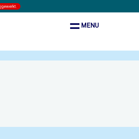
ijgewerkt.
MENU